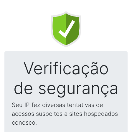
Verificação
de segurança
Seu IP fez diversas tentativas de
acessos suspeitos a sites hospedados
conosco.